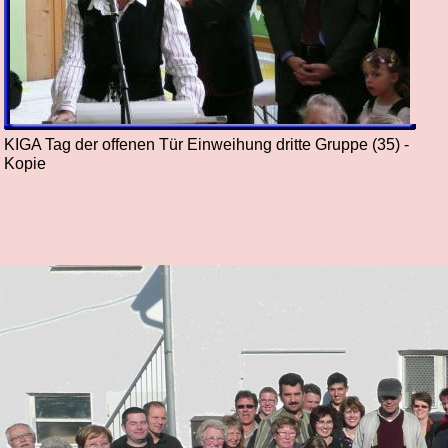
KIGA Tag der offenen Tür Einweihung dritte Gruppe (35) -
Kopie